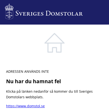
ADRESSEN ANVÄNDS INTE
Nu har du hamnat fel
Klicka på länken nedanför så kommer du till Sveriges
Domstolars webbplats.
https://www.domstol.se